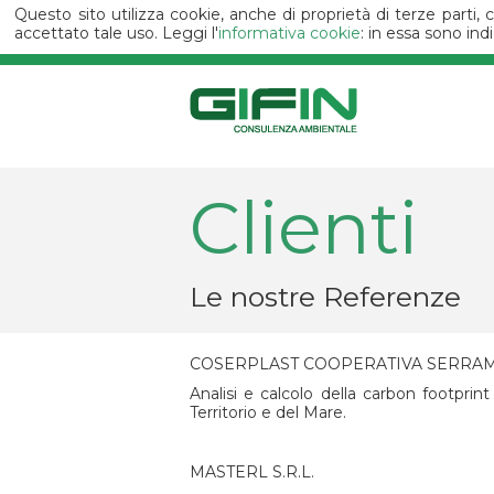
Questo sito utilizza cookie, anche di proprietà di terze parti,
accettato tale uso. Leggi l'
informativa cookie
: in essa sono ind
Clienti
Le nostre Referenze
COSERPLAST COOPERATIVA SERRAM
Analisi e calcolo della carbon footprint
Territorio e del Mare.
MASTERL S.R.L.